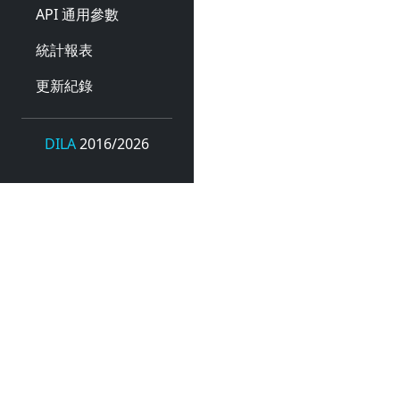
API 通用參數
統計報表
更新紀錄
DILA
2016/2026