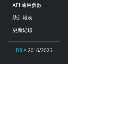
API 通用參數
統計報表
更新紀錄
DILA
2016/2026